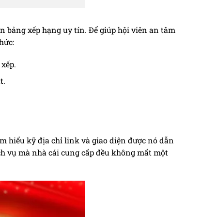
n bảng xếp hạng uy tín. Để giúp hội viên an tâm
hức:
 xếp.
t.
ìm hiểu kỹ địa chỉ link và giao diện được nó dẫn
dịch vụ mà nhà cái cung cấp đều không mất một