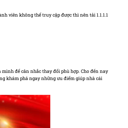
h viên không thể truy cập được thì nên tải 1.1.1.1
a mình để cân nhắc thay đổi phù hợp. Cho đến nay
Cùng khám phá ngay những ưu điểm giúp nhà cái