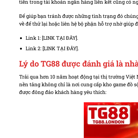
tiền trong tài khoản ngân hàng liên kết cũng có ng
Để giúp bạn tránh được những tình trạng đó chúng t
về để thử lại hoặc liên hệ bộ phận hỗ trợ nhờ giúp đ
Link 1: [LINK TẠI ĐÂY].
Link 2: [LINK TẠI ĐÂY].
Lý do TG88 được đánh giá là nhà
Trải qua hơn 10 năm hoạt động tại thị trường Việt
nền tảng không chỉ là nơi cung cấp kho game đồ s
được đông đảo khách hàng yêu thích: