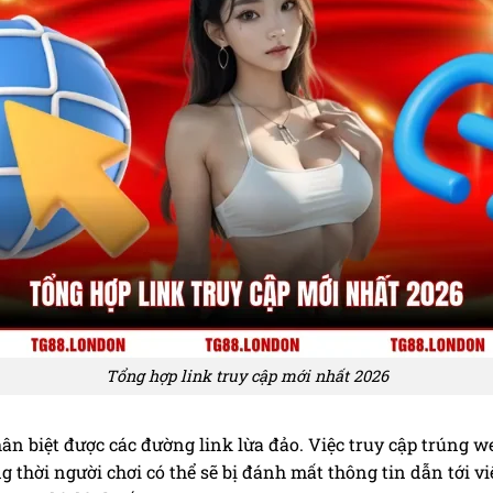
Tổng hợp link truy cập mới nhất 2026
 biệt được các đường link lừa đảo. Việc truy cập trúng we
ng thời người chơi có thể sẽ bị đánh mất thông tin dẫn tới v