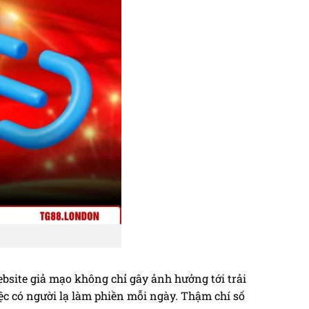
bsite giả mạo không chỉ gây ảnh hưởng tới trải
iệc có người lạ làm phiền mỗi ngày. Thậm chí số