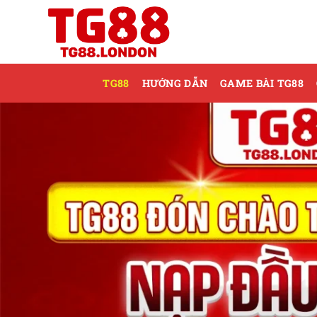
TG88
HƯỚNG DẪN
GAME BÀI TG88