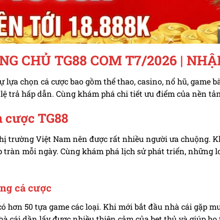
ANG CHỦ TG88 COM T7/2026 | NH
ựa chọn cá cược bao gồm thể thao, casino, nổ hũ, game bài
tỷ lệ trả hấp dẫn. Cùng khám phá chi tiết ưu điểm của nền t
n cược TG88
 thị trường Việt Nam nên được rất nhiều người ưa chuộng. 
tràn mỗi ngày. Cùng khám phá lịch sử phát triển, những l
ộng cá cược
có hơn 50 tựa game các loại. Khi mới bắt đầu nhà cái gặp 
hà cái dần lấy được nhiều thiện cảm của bet thủ và giúp họ t