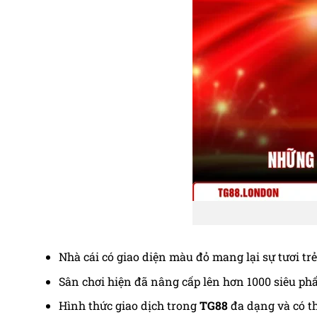
Nhà cái có giao diện màu đỏ mang lại sự tươi tr
Sân chơi hiện đã nâng cấp lên hơn 1000 siêu ph
Hình thức giao dịch trong
TG88
đa dạng và có th