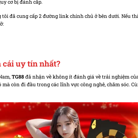
uy cơ bị đánh cắp.
ôi đã cung cấp 2 đường link chính chủ ở bên dưới. Nếu thàn
ỡ:
 cái uy tín nhất?
 Nam,
TG88
đã nhận về không ít đánh giá về trải nghiệm củ
ộ mà còn đi đầu trong các lĩnh vực công nghê, chăm sóc. 